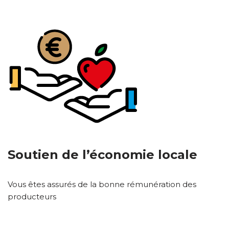
Soutien de l’économie locale
Vous êtes assurés de la bonne rémunération des
producteurs