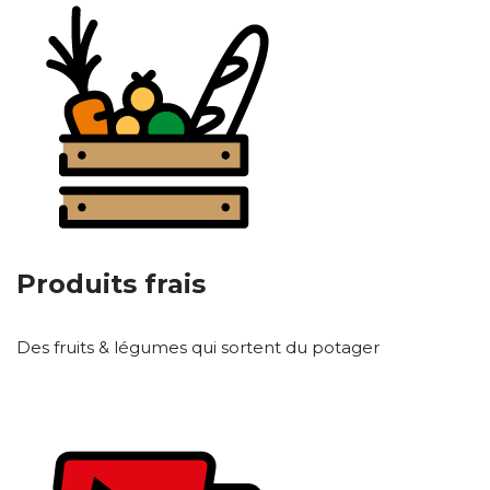
Produits frais
Des fruits & légumes qui sortent du potager