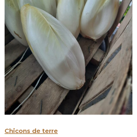
Chicons de terre