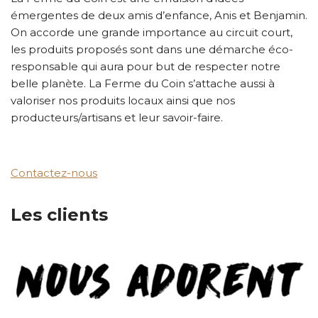
émergentes de deux amis d’enfance, Anis et Benjamin.
On accorde une grande importance au circuit court,
les produits proposés sont dans une démarche éco-
responsable qui aura pour but de respecter notre
belle planète. La Ferme du Coin s’attache aussi à
valoriser nos produits locaux ainsi que nos
producteurs/artisans et leur savoir-faire.
Contactez-nous
Les clients