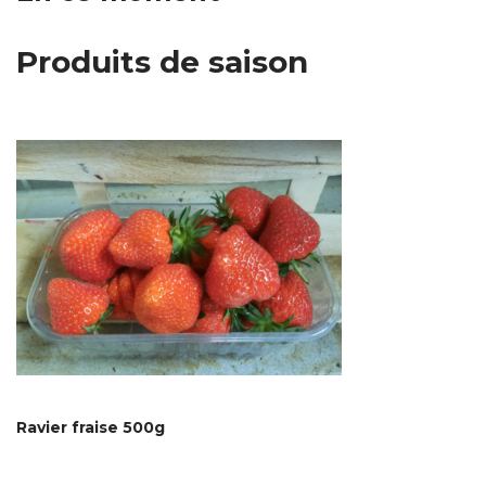
Produits de saison
Ravier fraise 500g