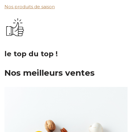
Nos produits de saison
le top du top !
Nos meilleurs ventes