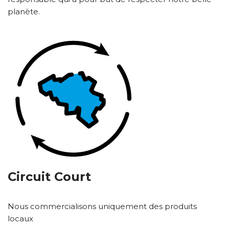
planète.
Circuit Court
Nous commercialisons uniquement des produits
locaux