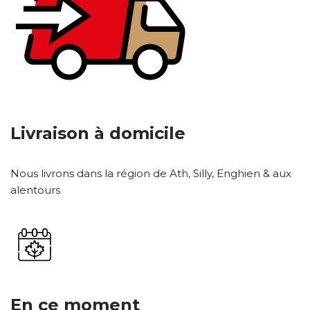
Livraison à domicile
Nous livrons dans la région de Ath, Silly, Enghien & aux
alentours
En ce moment