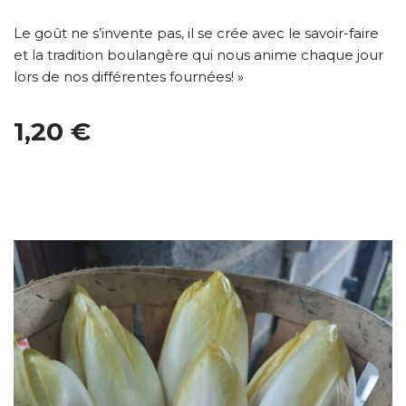
Le goût ne s’invente pas, il se crée avec le savoir-faire
et la tradition boulangère qui nous anime chaque jour
lors de nos différentes fournées! »
1,20 €