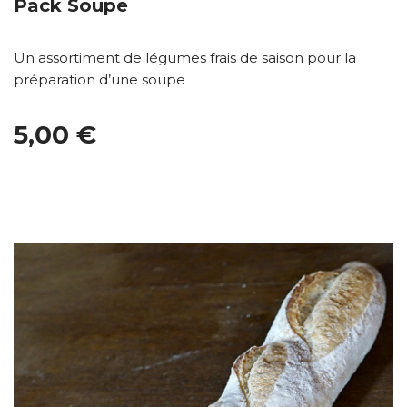
Pack Soupe
Un assortiment de légumes frais de saison pour la
préparation d’une soupe
5,00 €