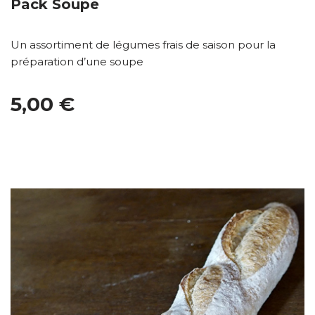
Pack Soupe
Un assortiment de légumes frais de saison pour la
préparation d’une soupe
5,00 €