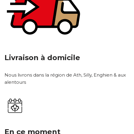
Livraison à domicile
Nous livrons dans la région de Ath, Silly, Enghien & aux
alentours
En ce moment