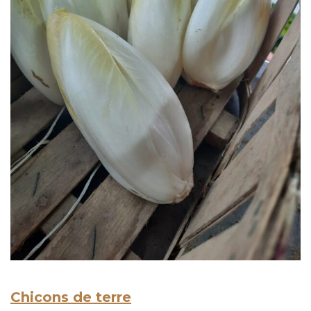
Chicons de terre