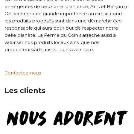
émergentes de deux amis d’enfance, Anis et Benjamin.
On accorde une grande importance au circuit court,
les produits proposés sont dans une démarche éco-
responsable qui aura pour but de respecter notre
belle planète. La Ferme du Coin s’attache aussi à
valoriser nos produits locaux ainsi que nos
producteurs/artisans et leur savoir-faire.
Contactez-nous
Les clients