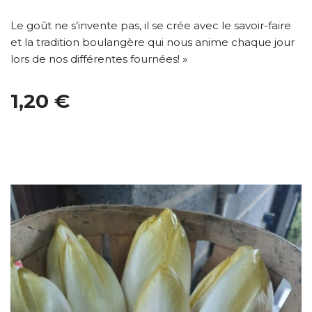
Le goût ne s’invente pas, il se crée avec le savoir-faire
et la tradition boulangère qui nous anime chaque jour
lors de nos différentes fournées! »
1,20 €