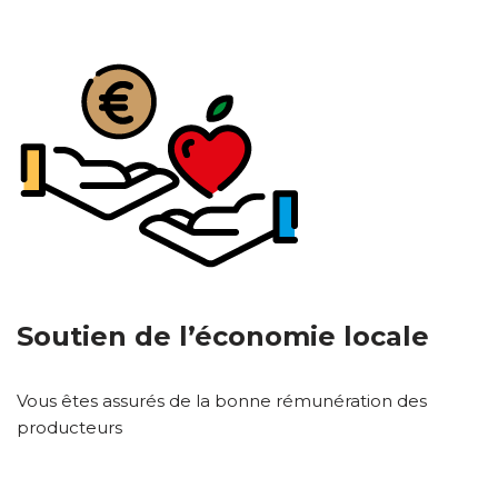
Soutien de l’économie locale
Vous êtes assurés de la bonne rémunération des
producteurs