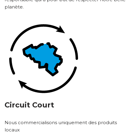
planète.
Circuit Court
Nous commercialisons uniquement des produits
locaux