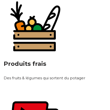
Produits frais
Des fruits & légumes qui sortent du potager