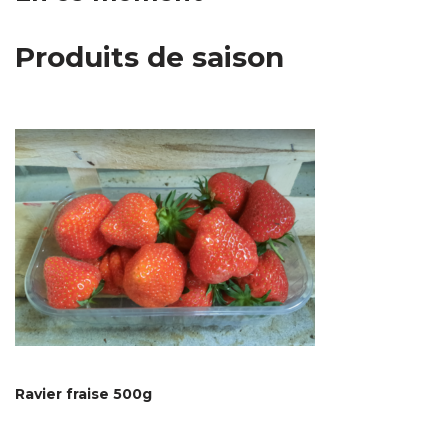
Produits de saison
Ravier fraise 500g