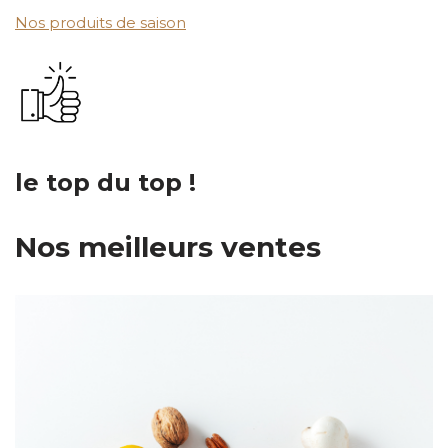
Nos produits de saison
le top du top !
Nos meilleurs ventes