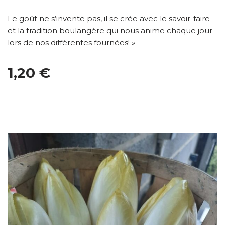
Le goût ne s’invente pas, il se crée avec le savoir-faire
et la tradition boulangère qui nous anime chaque jour
lors de nos différentes fournées! »
1,20 €