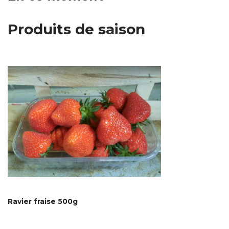
Produits de saison
Ravier fraise 500g