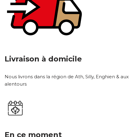
Livraison à domicile
Nous livrons dans la région de Ath, Silly, Enghien & aux
alentours
En ce moment