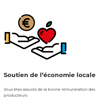
Soutien de l’économie locale
Vous êtes assurés de la bonne rémunération des
producteurs