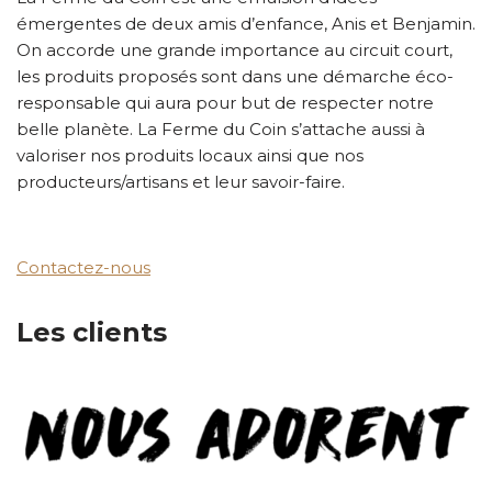
émergentes de deux amis d’enfance, Anis et Benjamin.
On accorde une grande importance au circuit court,
les produits proposés sont dans une démarche éco-
responsable qui aura pour but de respecter notre
belle planète. La Ferme du Coin s’attache aussi à
valoriser nos produits locaux ainsi que nos
producteurs/artisans et leur savoir-faire.
Contactez-nous
Les clients