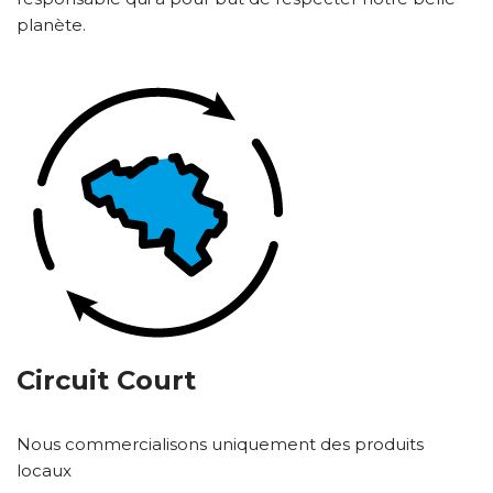
planète.
Circuit Court
Nous commercialisons uniquement des produits
locaux