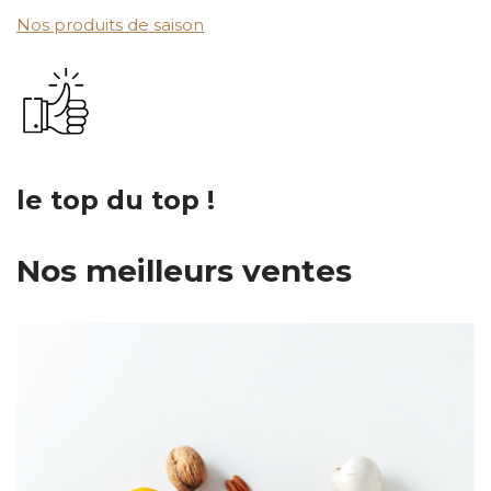
Nos produits de saison
le top du top !
Nos meilleurs ventes