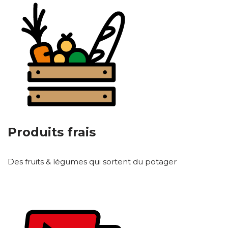
Produits frais
Des fruits & légumes qui sortent du potager