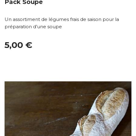
Pack Soupe
Un assortiment de légumes frais de saison pour la
préparation d’une soupe
5,00 €