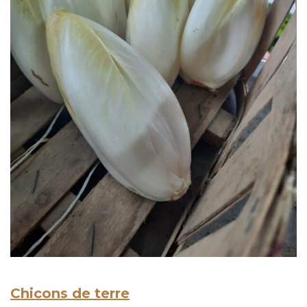
Chicons de terre