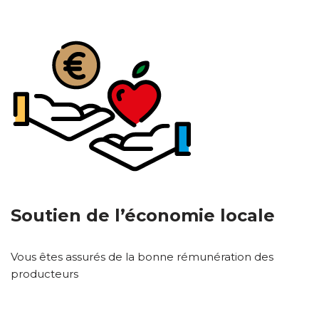
Soutien de l’économie locale
Vous êtes assurés de la bonne rémunération des
producteurs