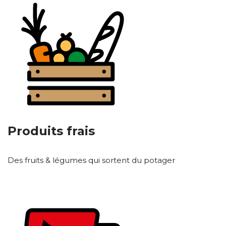
Produits frais
Des fruits & légumes qui sortent du potager