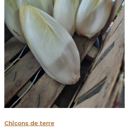
Chicons de terre