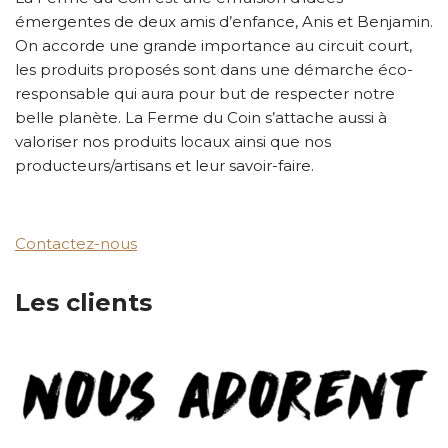
émergentes de deux amis d’enfance, Anis et Benjamin.
On accorde une grande importance au circuit court,
les produits proposés sont dans une démarche éco-
responsable qui aura pour but de respecter notre
belle planète. La Ferme du Coin s’attache aussi à
valoriser nos produits locaux ainsi que nos
producteurs/artisans et leur savoir-faire.
Contactez-nous
Les clients