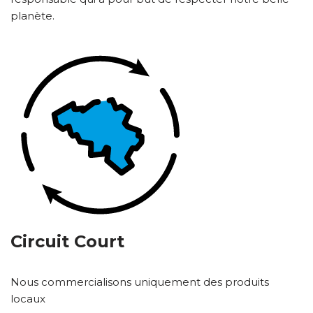
planète.
Circuit Court
Nous commercialisons uniquement des produits
locaux