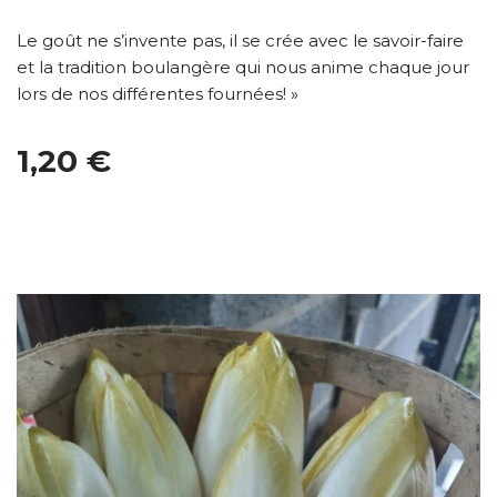
Le goût ne s’invente pas, il se crée avec le savoir-faire
et la tradition boulangère qui nous anime chaque jour
lors de nos différentes fournées! »
1,20 €