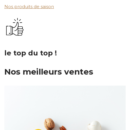
Nos produits de saison
le top du top !
Nos meilleurs ventes