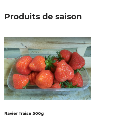
Produits de saison
Ravier fraise 500g