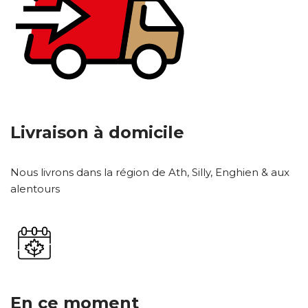
Livraison à domicile
Nous livrons dans la région de Ath, Silly, Enghien & aux
alentours
En ce moment