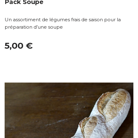
Pack Soupe
Un assortiment de légumes frais de saison pour la
préparation d’une soupe
5,00 €