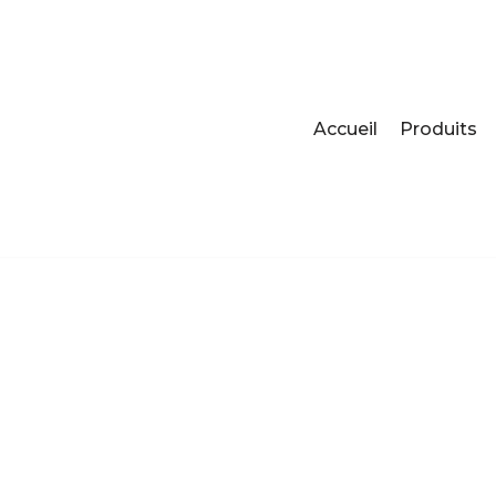
Accueil
Produits