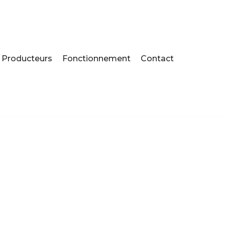
Producteurs
Fonctionnement
Contact