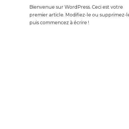
Bienvenue sur WordPress. Ceci est votre
premier article. Modifiez-le ou supprimez-l
puis commencez à écrire !